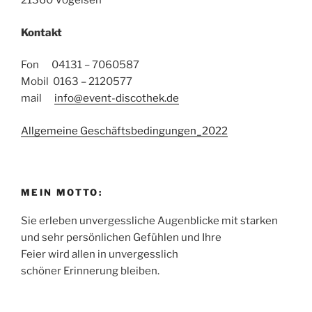
21360 Vögelsen
Kontakt
Fon 04131 – 7060587
Mobil 0163 – 2120577
mail
info@event-discothek.de
Allgemeine Geschäftsbedingungen_2022
MEIN MOTTO:
Sie erleben unvergessliche Augenblicke mit starken
und sehr persönlichen Gefühlen und Ihre
Feier wird allen in unvergesslich
schöner Erinnerung bleiben.