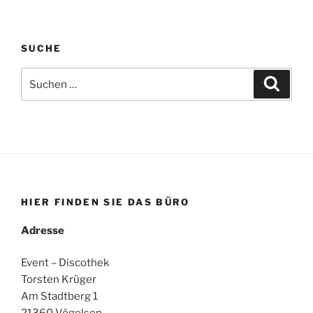
SUCHE
Suchen
Suche
nach:
HIER FINDEN SIE DAS BÜRO
Adresse
Event – Discothek
Torsten Krüger
Am Stadtberg 1