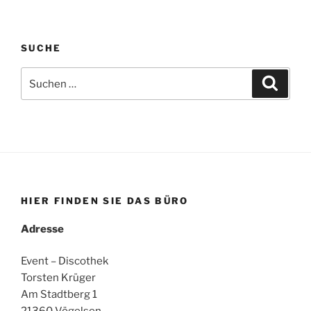
SUCHE
Suchen
Suche
nach:
HIER FINDEN SIE DAS BÜRO
Adresse
Event – Discothek
Torsten Krüger
Am Stadtberg 1