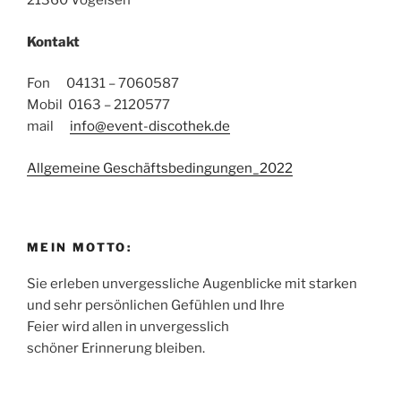
21360 Vögelsen
Kontakt
Fon 04131 – 7060587
Mobil 0163 – 2120577
mail
info@event-discothek.de
Allgemeine Geschäftsbedingungen_2022
MEIN MOTTO:
Sie erleben unvergessliche Augenblicke mit starken
und sehr persönlichen Gefühlen und Ihre
Feier wird allen in unvergesslich
schöner Erinnerung bleiben.